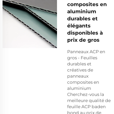
composites en
aluminium
durables et
élégants
disponibles à
prix de gros
Panneaux ACP en
gros - Feuilles
durables et
créatives de
panneaux
composites en
aluminium
Cherchez-vous la
meilleure qualité de
feuille ACP baden
bond au prix de