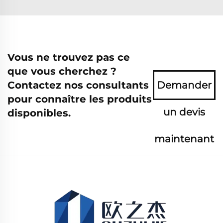
Vous ne trouvez pas ce
que vous cherchez ?
Contactez nos consultants
Demander
pour connaître les produits
un devis
disponibles.
maintenant