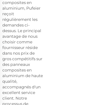
composites en
aluminium, Pufeier
reçoit
régulièrement les
demandes ci-
dessus. Le principal
avantage de nous
choisir comme
fournisseur réside
dans nos prix de
gros compétitifs sur
des panneaux
composites en
aluminium de haute
qualité,
accompagnés d'un
excellent service
client. Notre
processus de