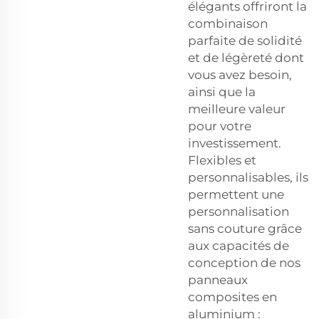
élégants offriront la
combinaison
parfaite de solidité
et de légèreté dont
vous avez besoin,
ainsi que la
meilleure valeur
pour votre
investissement.
Flexibles et
personnalisables, ils
permettent une
personnalisation
sans couture grâce
aux capacités de
conception de nos
panneaux
composites en
aluminium :