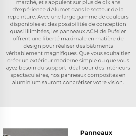
marché, et s'appuient sur plus de dix ans
d'expérience d'Alumet dans le secteur de la
repeinture. Avec une large gamme de couleurs
disponibles et des possibilités de conception
quasi illimitées, les panneaux ACM de Pufeier
offrent une liberté maximale en matière de
design pour réaliser des bâtiments
véritablement magnifiques. Que vous souhaitiez
créer un extérieur moderne simple ou que vous
ayez besoin du support idéal pour des intérieurs
spectaculaires, nos panneaux composites en
aluminium sauront concrétiser votre vision.
Panneaux