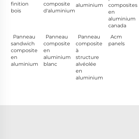
finition
composite
aluminium
composites
bois
d'aluminium
en
aluminium
canada
Panneau
Panneau
Panneau
Acm
sandwich
composite
composite
panels
composite
en
à
en
aluminium
structure
aluminium
blanc
alvéolée
en
aluminium