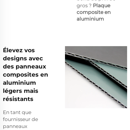
gros ?
Plaque
composite en
aluminium
Élevez vos
designs avec
des panneaux
composites en
aluminium
légers mais
résistants
En tant que
fournisseur de
panneaux