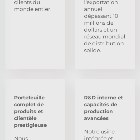
clients du
l'exportation
monde entier.
annuel
dépassant 10
millions de
dollars et un
réseau mondial
de distribution
solide.
Portefeuille
R&D interne et
complet de
capacités de
produits et
production
clientèle
avancées
prestigieuse
Notre usine
Nous
intégrée et