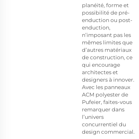
planéité, forme et
possibilité de pré-
enduction ou post-
enduction,
n’imposant pas les
mêmes limites que
d’autres matériaux
de construction, ce
qui encourage
architectes et
designers à innover.
Avec les panneaux
ACM polyester de
Pufeier, faites-vous
remarquer dans
l’univers
concurrentiel du
design commercial.