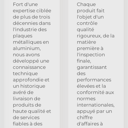
Fort d'une
Chaque
expertise ciblée
produit fait
de plus de trois
l'objet d'un
décennies dans
contrôle
l'industrie des
qualité
plaques
rigoureux, de la
métalliques en
matière
aluminium,
première à
nous avons
l'inspection
développé une
finale,
connaissance
garantissant
technique
des
approfondie et
performances
un historique
élevées et la
avéré de
conformité aux
livraison de
normes
produits de
internationales,
haute qualité et
appuyé par un
de services
chiffre
fiables à des
d'affaires à