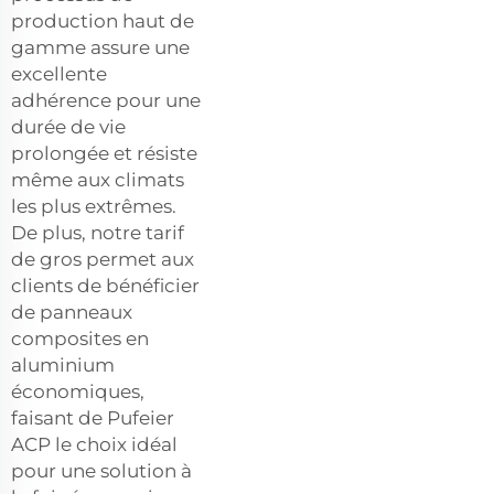
production haut de
gamme assure une
excellente
adhérence pour une
durée de vie
prolongée et résiste
même aux climats
les plus extrêmes.
De plus, notre tarif
de gros permet aux
clients de bénéficier
de panneaux
composites en
aluminium
économiques,
faisant de Pufeier
ACP le choix idéal
pour une solution à