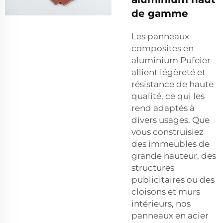
de gamme
Les panneaux
composites en
aluminium Pufeier
allient légèreté et
résistance de haute
qualité, ce qui les
rend adaptés à
divers usages. Que
vous construisiez
des immeubles de
grande hauteur, des
structures
publicitaires ou des
cloisons et murs
intérieurs, nos
panneaux en acier