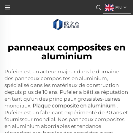
EN
panneaux composites en
aluminium
Pufeier est un acteur majeur dans le domaine
des panneaux composites en aluminium,
spécialisé dans les matériaux de construction
depuis plus de 10 ans. Pufeier a bâti sa réputation
en tant qu'un des principaux grossistes-usines
mondiaux.
Plaque composite en aluminium
.
Pufeier est un fabricant expérimenté de 30 ans et
fournisseur mondial. Nos panneaux composites
en aluminium abordables et tendance