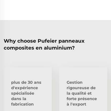
Why choose Pufeier panneaux
composites en aluminium?
plus de 30 ans
Gestion
d'expérience
rigoureuse de
spécialisée
la qualité et
dans la
forte présence
fabrication
à l'export