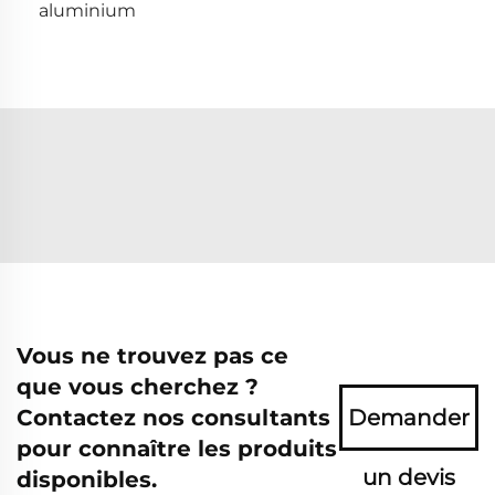
aluminium
Vous ne trouvez pas ce
que vous cherchez ?
Contactez nos consultants
Demander
pour connaître les produits
un devis
disponibles.