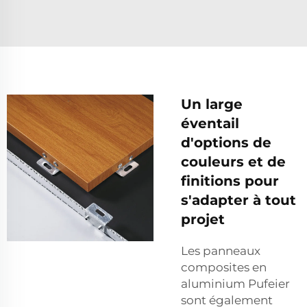
Un large
éventail
d'options de
couleurs et de
finitions pour
s'adapter à tout
projet
Les panneaux
composites en
aluminium Pufeier
sont également