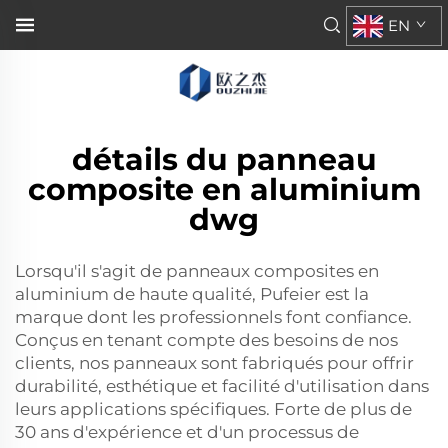
EN
détails du panneau
composite en aluminium
dwg
Lorsqu'il s'agit de panneaux composites en
aluminium de haute qualité, Pufeier est la
marque dont les professionnels font confiance.
Conçus en tenant compte des besoins de nos
clients, nos panneaux sont fabriqués pour offrir
durabilité, esthétique et facilité d'utilisation dans
leurs applications spécifiques. Forte de plus de
30 ans d'expérience et d'un processus de