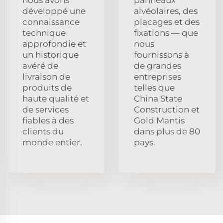
développé une
alvéolaires, des
connaissance
placages et des
technique
fixations — que
approfondie et
nous
un historique
fournissons à
avéré de
de grandes
livraison de
entreprises
produits de
telles que
haute qualité et
China State
de services
Construction et
fiables à des
Gold Mantis
clients du
dans plus de 80
monde entier.
pays.