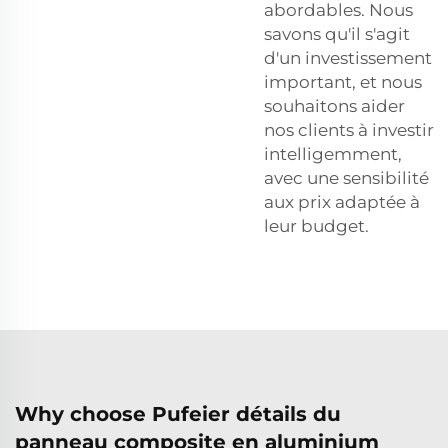
abordables. Nous
savons qu'il s'agit
d'un investissement
important, et nous
souhaitons aider
nos clients à investir
intelligemment,
avec une sensibilité
aux prix adaptée à
leur budget.
Why choose Pufeier détails du
panneau composite en aluminium