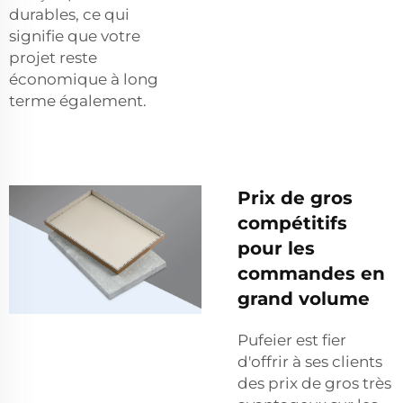
durables, ce qui
signifie que votre
projet reste
économique à long
terme également.
Prix de gros
compétitifs
pour les
commandes en
grand volume
Pufeier est fier
d'offrir à ses clients
des prix de gros très