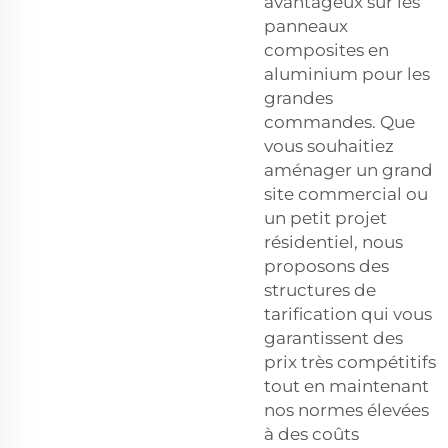
avantageux sur les
panneaux
composites en
aluminium pour les
grandes
commandes. Que
vous souhaitiez
aménager un grand
site commercial ou
un petit projet
résidentiel, nous
proposons des
structures de
tarification qui vous
garantissent des
prix très compétitifs
tout en maintenant
nos normes élevées
à des coûts