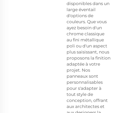
disponibles dans un
large éventail
d'options de
couleurs. Que vous
ayez besoin d'un
chrome classique
au fini métallique
poli ou d'un aspect
plus saisissant, nous
proposons la finition
adaptée à votre
projet. Nos
panneaux sont
personnalisables
pour s'adapter à
tout style de
conception, offrant
aux architectes et
aux designers la