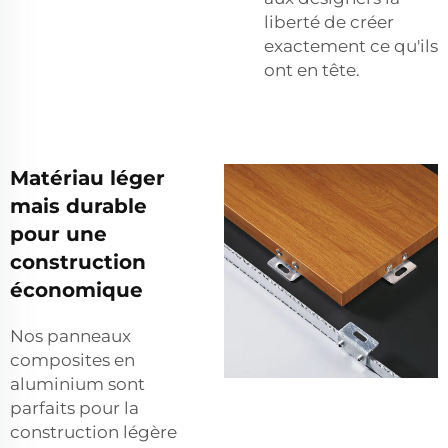
liberté de créer
exactement ce qu'ils
ont en tête.
Matériau léger
mais durable
pour une
construction
économique
Nos panneaux
composites en
aluminium sont
parfaits pour la
construction légère