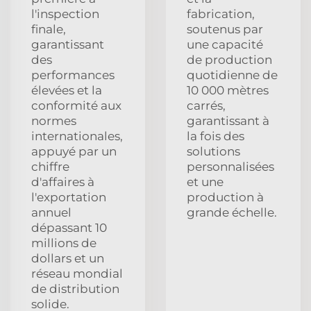
l'inspection
fabrication,
finale,
soutenus par
garantissant
une capacité
des
de production
performances
quotidienne de
élevées et la
10 000 mètres
conformité aux
carrés,
normes
garantissant à
internationales,
la fois des
appuyé par un
solutions
chiffre
personnalisées
d'affaires à
et une
l'exportation
production à
annuel
grande échelle.
dépassant 10
millions de
dollars et un
réseau mondial
de distribution
solide.