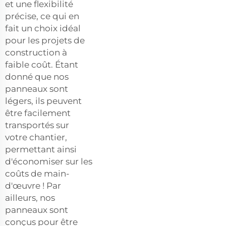
et une flexibilité
précise, ce qui en
fait un choix idéal
pour les projets de
construction à
faible coût. Étant
donné que nos
panneaux sont
légers, ils peuvent
être facilement
transportés sur
votre chantier,
permettant ainsi
d'économiser sur les
coûts de main-
d'œuvre ! Par
ailleurs, nos
panneaux sont
conçus pour être