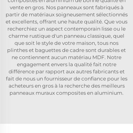
composites en aluminium de bonne qualité en
vente en gros. Nos panneaux sont fabriqués à
partir de matériaux soigneusement sélectionnés
et excellents, offrant une haute qualité. Que vous
recherchiez un aspect contemporain lisse ou le
charme rustique d'un panneau classique, quel
que soit le style de votre maison, tous nos
plinthes et baguettes de cadre sont durables et
ne contiennent aucun matériau MDF. Notre
engagement envers la qualité fait notre
différence par rapport aux autres fabricants et
fait de nous un fournisseur de confiance pour les
acheteurs en gros à la recherche des meilleurs
panneaux muraux composites en aluminium.