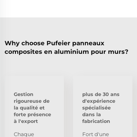
Why choose Pufeier panneaux
composites en aluminium pour murs?
Gestion
plus de 30 ans
rigoureuse de
d'expérience
la qualité et
spécialisée
forte présence
dans la
à l'export
fabrication
Chaque
Fort d'une