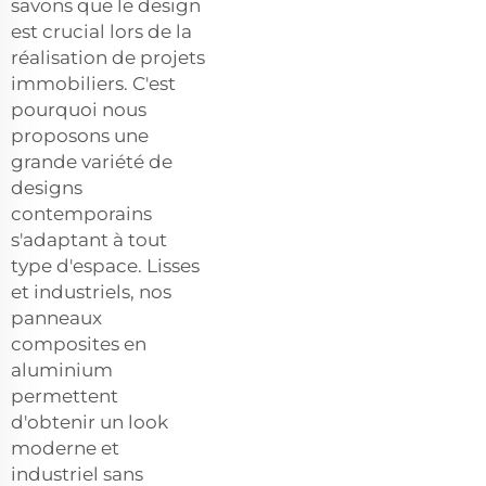
savons que le design
est crucial lors de la
réalisation de projets
immobiliers. C'est
pourquoi nous
proposons une
grande variété de
designs
contemporains
s'adaptant à tout
type d'espace. Lisses
et industriels, nos
panneaux
composites en
aluminium
permettent
d'obtenir un look
moderne et
industriel sans