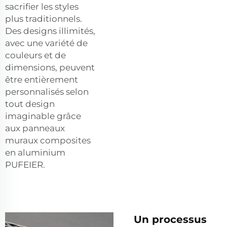
sacrifier les styles
plus traditionnels.
Des designs illimités,
avec une variété de
couleurs et de
dimensions, peuvent
être entièrement
personnalisés selon
tout design
imaginable grâce
aux panneaux
muraux composites
en aluminium
PUFEIER.
Un processus