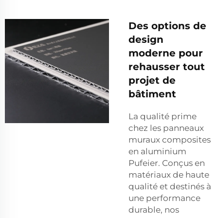
Des options de
design
moderne pour
rehausser tout
projet de
bâtiment
La qualité prime
chez les panneaux
muraux composites
en aluminium
Pufeier. Conçus en
matériaux de haute
qualité et destinés à
une performance
durable, nos