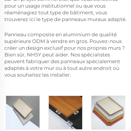
pour un usage institutionnel ou que vous
réaménagiez tout type de bâtiment, vous
trouverez ici le type de panneaux muraux adapté.
Panneau composite en aluminium de qualité
supérieure ODM à vendre en gros. Pouvez-nous
créer un design exclusif pour nos propres murs ?
Bien sûr, NHSY peut aider. Nos spécialistes
peuvent fabriquer des panneaux spécialement
adaptés à votre mur ou à tout autre endroit où
vous souhaitez les installer.