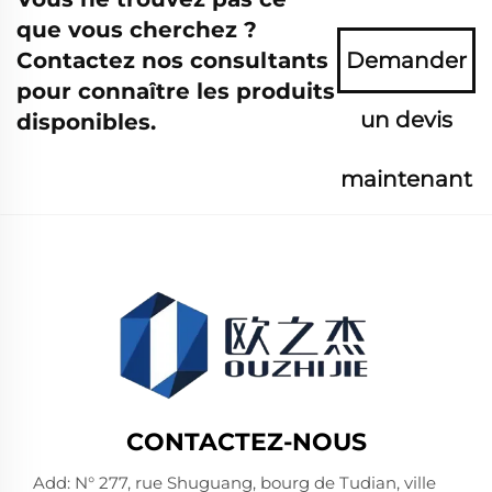
que vous cherchez ?
Contactez nos consultants
Demander
pour connaître les produits
un devis
disponibles.
maintenant
CONTACTEZ-NOUS
Add: N° 277, rue Shuguang, bourg de Tudian, ville