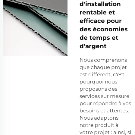
d'installation
rentable et
efficace pour
des économies
de temps et
d'argent
Nous comprenons
que chaque projet
est différent, c'est
pourquoi nous
proposons des
services sur mesure
pour répondre à vos
besoins et attentes.
Nous adaptons
notre produit à
votre projet : ainsi, si