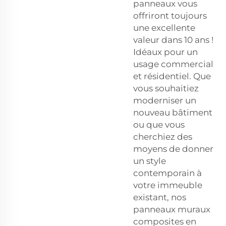
panneaux vous
offriront toujours
une excellente
valeur dans 10 ans !
Idéaux pour un
usage commercial
et résidentiel. Que
vous souhaitiez
moderniser un
nouveau bâtiment
ou que vous
cherchiez des
moyens de donner
un style
contemporain à
votre immeuble
existant, nos
panneaux muraux
composites en