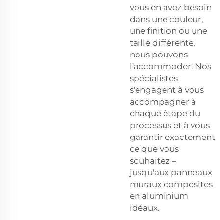
vous en avez besoin
dans une couleur,
une finition ou une
taille différente,
nous pouvons
l'accommoder. Nos
spécialistes
s'engagent à vous
accompagner à
chaque étape du
processus et à vous
garantir exactement
ce que vous
souhaitez –
jusqu'aux panneaux
muraux composites
en aluminium
idéaux.