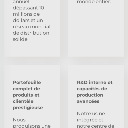
annuel
monde entier.
dépassant 10
millions de
dollars et un
réseau mondial
de distribution
solide.
Portefeuille
R&D interne et
complet de
capacités de
produits et
production
clientèle
avancées
prestigieuse
Notre usine
Nous
intégrée et
produisons une
notre centre de