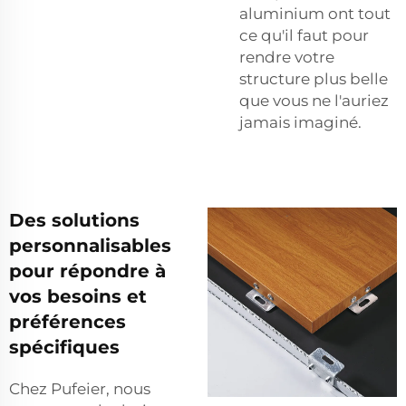
aluminium ont tout
ce qu'il faut pour
rendre votre
structure plus belle
que vous ne l'auriez
jamais imaginé.
Des solutions
personnalisables
pour répondre à
vos besoins et
préférences
spécifiques
Chez Pufeier, nous