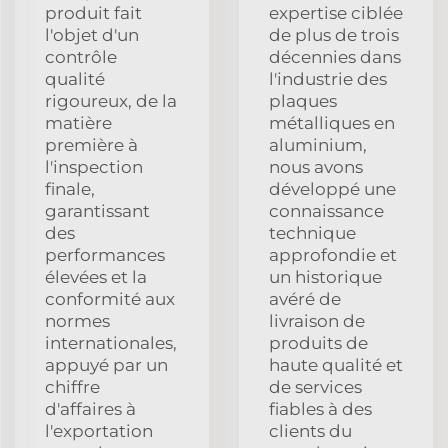
produit fait
expertise ciblée
l'objet d'un
de plus de trois
contrôle
décennies dans
qualité
l'industrie des
rigoureux, de la
plaques
matière
métalliques en
première à
aluminium,
l'inspection
nous avons
finale,
développé une
garantissant
connaissance
des
technique
performances
approfondie et
élevées et la
un historique
conformité aux
avéré de
normes
livraison de
internationales,
produits de
appuyé par un
haute qualité et
chiffre
de services
d'affaires à
fiables à des
l'exportation
clients du