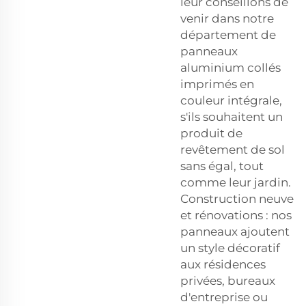
leur conseillons de
venir dans notre
département de
panneaux
aluminium collés
imprimés en
couleur intégrale,
s'ils souhaitent un
produit de
revêtement de sol
sans égal, tout
comme leur jardin.
Construction neuve
et rénovations : nos
panneaux ajoutent
un style décoratif
aux résidences
privées, bureaux
d'entreprise ou