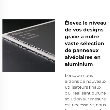
Élevez le niveau
de vos designs
grâce à notre
vaste sélection
de panneaux
alvéolaires en
aluminium
Lorsque nous
aidons de nouveaux
utilisateurs finaux
qui réalisent qu'une
solution sur mesure
est nécessaire, nous