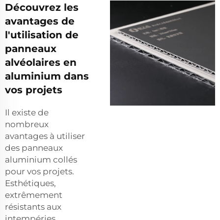
Découvrez les
avantages de
l'utilisation de
panneaux
alvéolaires en
aluminium dans
vos projets
Il existe de
nombreux
avantages à utiliser
des panneaux
aluminium collés
pour vos projets.
Esthétiques,
extrêmement
résistants aux
intempéries,