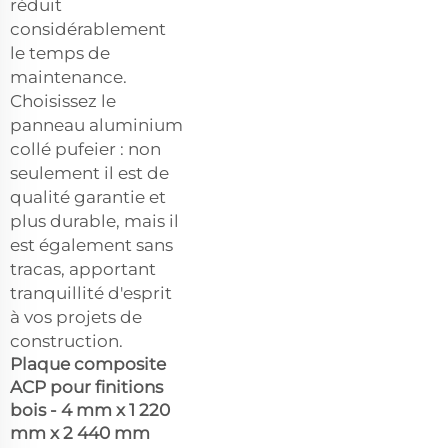
réduit
considérablement
le temps de
maintenance.
Choisissez le
panneau aluminium
collé pufeier : non
seulement il est de
qualité garantie et
plus durable, mais il
est également sans
tracas, apportant
tranquillité d'esprit
à vos projets de
construction.
Plaque composite
ACP pour finitions
bois - 4 mm x 1 220
mm x 2 440 mm