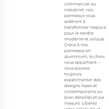
commercial ou
industriel, nos
panneaux vous
aideront à
transformer l'espace
pour le rendre
moderne et unique.
Grâce à nos
panneaux en
aluminium, le choix
vous appartient –
vous pouvez
toujours
expérimenter des
designs lisses et
contemporains ou
bien détaillés et sur
mesure. Libérez
votre créativité et