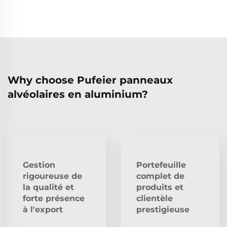
Why choose Pufeier panneaux
alvéolaires en aluminium?
Gestion
Portefeuille
rigoureuse de
complet de
la qualité et
produits et
forte présence
clientèle
à l'export
prestigieuse