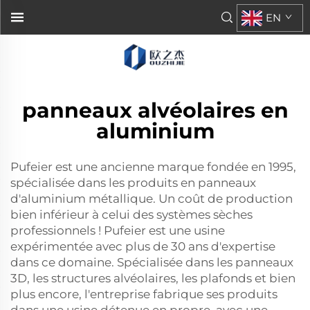
EN
panneaux alvéolaires en
aluminium
Pufeier est une ancienne marque fondée en 1995,
spécialisée dans les produits en panneaux
d'aluminium métallique. Un coût de production
bien inférieur à celui des systèmes sèches
professionnels ! Pufeier est une usine
expérimentée avec plus de 30 ans d'expertise
dans ce domaine. Spécialisée dans les panneaux
3D, les structures alvéolaires, les plafonds et bien
plus encore, l'entreprise fabrique ses produits