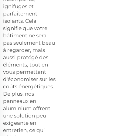
ignifuges et
parfaitement
isolants. Cela
signifie que votre
bâtiment ne sera
pas seulement beau
à regarder, mais
aussi protégé des
éléments, tout en
vous permettant
d'économiser sur les
coûts énergétiques.
De plus, nos
panneaux en
aluminium offrent
une solution peu
exigeante en
entretien, ce qui