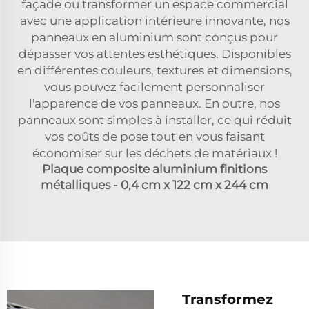
façade ou transformer un espace commercial
avec une application intérieure innovante, nos
panneaux en aluminium sont conçus pour
dépasser vos attentes esthétiques. Disponibles
en différentes couleurs, textures et dimensions,
vous pouvez facilement personnaliser
l'apparence de vos panneaux. En outre, nos
panneaux sont simples à installer, ce qui réduit
vos coûts de pose tout en vous faisant
économiser sur les déchets de matériaux !
Plaque composite aluminium finitions
métalliques - 0,4 cm x 122 cm x 244 cm
Transformez