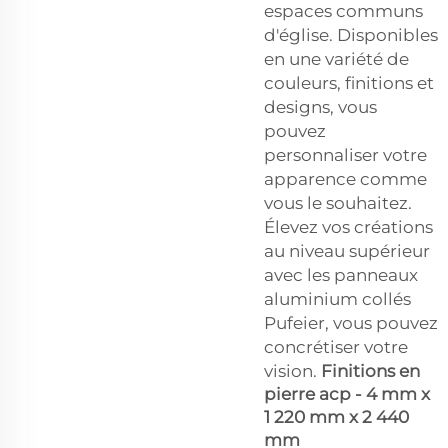
espaces communs
d'église. Disponibles
en une variété de
couleurs, finitions et
designs, vous
pouvez
personnaliser votre
apparence comme
vous le souhaitez.
Élevez vos créations
au niveau supérieur
avec les panneaux
aluminium collés
Pufeier, vous pouvez
concrétiser votre
vision.
Finitions en
pierre acp - 4 mm x
1 220 mm x 2 440
mm