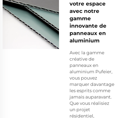
votre espace
avec notre
gamme
innovante de
panneaux en
aluminium
Avec la gamme
créative de
panneaux en
aluminium Pufeier,
vous pouvez
marquer davantage
les esprits comme
jamais auparavant.
Que vous réalisiez
un projet
résidentiel,