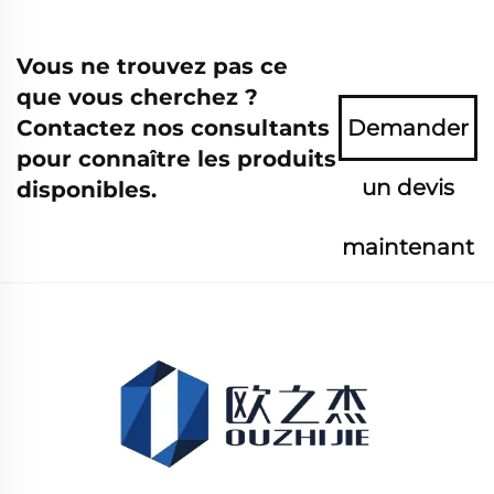
Vous ne trouvez pas ce
que vous cherchez ?
Contactez nos consultants
Demander
pour connaître les produits
un devis
disponibles.
maintenant