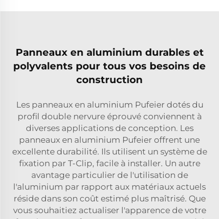
Panneaux en aluminium durables et
polyvalents pour tous vos besoins de
construction
Les panneaux en aluminium Pufeier dotés du
profil double nervure éprouvé conviennent à
diverses applications de conception. Les
panneaux en aluminium Pufeier offrent une
excellente durabilité. Ils utilisent un système de
fixation par T-Clip, facile à installer. Un autre
avantage particulier de l'utilisation de
l'aluminium par rapport aux matériaux actuels
réside dans son coût estimé plus maîtrisé. Que
vous souhaitiez actualiser l'apparence de votre