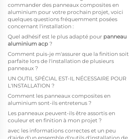
commander des panneaux composites en
aluminium pour votre prochain projet, voici
quelques questions fréquemment posées
concernant l'installation :
Quel adhésif est le plus adapté pour
panneau
aluminium acp
?
Comment puis-je m'assurer que la finition soit
parfaite lors de l'installation de plusieurs
panneaux ?
UN OUTIL SPÉCIAL EST-IL NÉCESSAIRE POUR
L'INSTALLATION ?
Comment les panneaux composites en
aluminium sont-ils entretenus ?
Les panneaux peuvent-ils être assortis en
couleur et en finition à mon projet ?
avec les informations correctes et un peu
d'aide d'un ensemble d'outils d'installation de