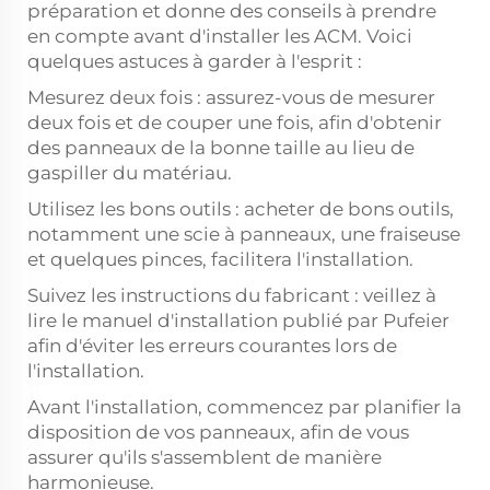
préparation et donne des conseils à prendre
en compte avant d'installer les ACM. Voici
quelques astuces à garder à l'esprit :
Mesurez deux fois : assurez-vous de mesurer
deux fois et de couper une fois, afin d'obtenir
des panneaux de la bonne taille au lieu de
gaspiller du matériau.
Utilisez les bons outils : acheter de bons outils,
notamment une scie à panneaux, une fraiseuse
et quelques pinces, facilitera l'installation.
Suivez les instructions du fabricant : veillez à
lire le manuel d'installation publié par Pufeier
afin d'éviter les erreurs courantes lors de
l'installation.
Avant l'installation, commencez par planifier la
disposition de vos panneaux, afin de vous
assurer qu'ils s'assemblent de manière
harmonieuse.