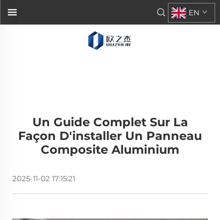
EN
Un Guide Complet Sur La
Façon D'installer Un Panneau
Composite Aluminium
2025-11-02 17:15:21