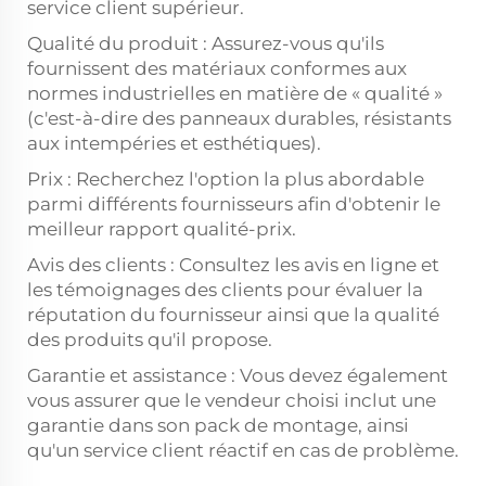
service client supérieur.
Qualité du produit : Assurez-vous qu'ils
fournissent des matériaux conformes aux
normes industrielles en matière de « qualité »
(c'est-à-dire des panneaux durables, résistants
aux intempéries et esthétiques).
Prix : Recherchez l'option la plus abordable
parmi différents fournisseurs afin d'obtenir le
meilleur rapport qualité-prix.
Avis des clients : Consultez les avis en ligne et
les témoignages des clients pour évaluer la
réputation du fournisseur ainsi que la qualité
des produits qu'il propose.
Garantie et assistance : Vous devez également
vous assurer que le vendeur choisi inclut une
garantie dans son pack de montage, ainsi
qu'un service client réactif en cas de problème.