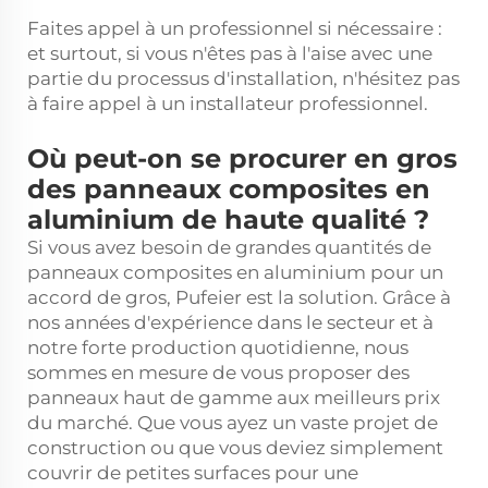
Faites appel à un professionnel si nécessaire :
et surtout, si vous n'êtes pas à l'aise avec une
partie du processus d'installation, n'hésitez pas
à faire appel à un installateur professionnel.
Où peut-on se procurer en gros
des panneaux composites en
aluminium de haute qualité ?
Si vous avez besoin de grandes quantités de
panneaux composites en aluminium pour un
accord de gros, Pufeier est la solution. Grâce à
nos années d'expérience dans le secteur et à
notre forte production quotidienne, nous
sommes en mesure de vous proposer des
panneaux haut de gamme aux meilleurs prix
du marché. Que vous ayez un vaste projet de
construction ou que vous deviez simplement
couvrir de petites surfaces pour une