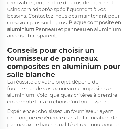
rénovation, notre offre de gros directement
usine sera adaptée spécifiquement à vos
besoins. Contactez-nous dès maintenant pour
en savoir plus sur le gros.
Plaque composite en
aluminium
Panneau et panneau en aluminium
anodisé transparent.
Conseils pour choisir un
fournisseur de panneaux
composites en aluminium pour
salle blanche
La réussite de votre projet dépend du
fournisseur de vos panneaux composites en
aluminium. Voici quelques critères à prendre
en compte lors du choix d'un fournisseur :
Expérience : choisissez un fournisseur ayant
une longue expérience dans la fabrication de
panneaux de haute qualité et reconnu pour un