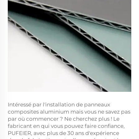
Intéressé par l'installation de panneaux
composites aluminium mais vous ne savez pas
par où commencer ? Ne cherchez plus ! Le
fabricant en qui vous pouvez faire confiance,
PUFEIER, avec plus de 30 ans d'expérience