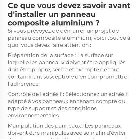
Ce que vous devez savoir avant
d'installer un panneau
composite aluminium ?
Si vous prévoyez de démarrer un projet de
panneau composite aluminium, voici tout ce à
quoi vous devez faire attention :
Préparation de la surface : La surface sur
laquelle les panneaux doivent être appliqués
doit être propre, sèche et exempte de tout
contaminant susceptible d'en compromettre
l'adhérence.
Contrôle de l'adhésif : Sélectionnez un adhésif
adapté à vos panneaux en tenant compte du
type de support et des conditions
environnementales.
Manipulation des panneaux : Les panneaux
doivent être manipulés avec soin afin d'éviter