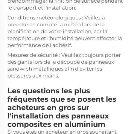
d'endommager la finition de surface pendant
le transport et l'installation.
Conditions météorologiques : Veillez à
prendre en compte la météo lors de la
planification de votre installation, car la
température et l'humidité peuvent affecter la
performance de l'adhésif.
Mesures de sécurité : Veuillez toujours porter
des gants lors de la découpe de panneaux
sandwich métalliques afin d'éviter les
blessures aux mains.
Les questions les plus
fréquentes que se posent les
acheteurs en gros sur
l'installation des panneaux
composites en aluminium
Si vous êtes un acheteur en gros souhaitant