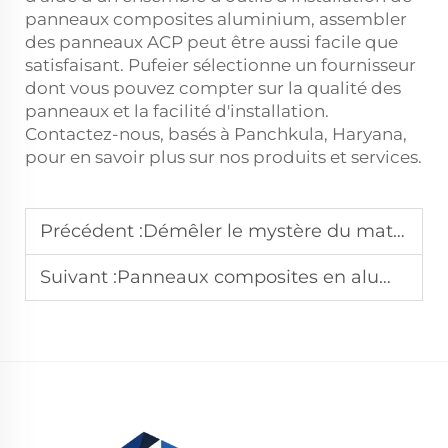
panneaux composites aluminium, assembler
des panneaux ACP peut être aussi facile que
satisfaisant. Pufeier sélectionne un fournisseur
dont vous pouvez compter sur la qualité des
panneaux et la facilité d'installation.
Contactez-nous, basés à Panchkula, Haryana,
pour en savoir plus sur nos produits et services.
Précédent :
Démêler le mystère du matériau composite en aluminium
Suivant :
Panneaux composites en aluminium contre autres matériaux de construction modernes