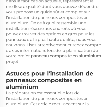
dans la fabrication actuelle, représentant la
meilleure qualité dont vous pouvez dépendre,
vous propose un guide sûr et complet sur
l'installation de panneaux composites en
aluminium. De ce à quoi ressemble une
installation réussie aux endroits où vous
pouvez trouver des options en gros pour les
panneaux de la plus haute qualité, nous vous
couvrons. Lisez attentivement et tenez compte
de ces informations lors de la planification de
votre projet
panneau composite en aluminium
projet.
Astuces pour l'installation de
panneaux composites en
aluminium
La préparation est essentielle lors de
l'installation de panneaux composites en
aluminium. Cet article met l'accent sur la